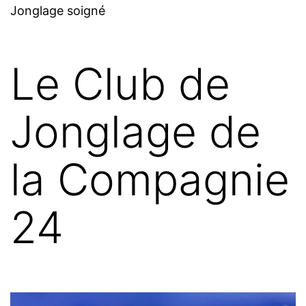
Jonglage soigné
Le Club de
Jonglage de
la Compagnie
24