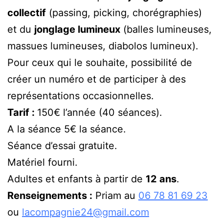
collectif
(passing, picking, chorégraphies)
et du
jonglage lumineux
(balles lumineuses,
massues lumineuses, diabolos lumineux).
Pour ceux qui le souhaite, possibilité de
créer un numéro et de participer à des
représentations occasionnelles.
Tarif :
150€ l’année (40 séances).
A la séance 5€ la séance.
Séance d’essai gratuite.
Matériel fourni.
Adultes et enfants à partir de
12 ans
.
Renseignements :
Priam au
06 78 81 69 23
ou
lacompagnie24@gmail.com