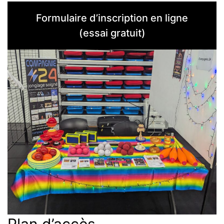
Formulaire d’inscription en ligne
(essai gratuit)