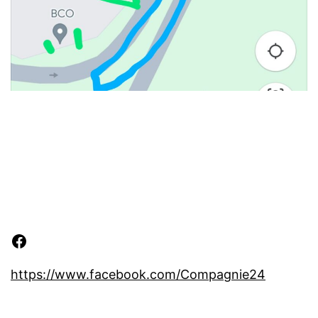
Facebook
https://www.facebook.com/Compagnie24