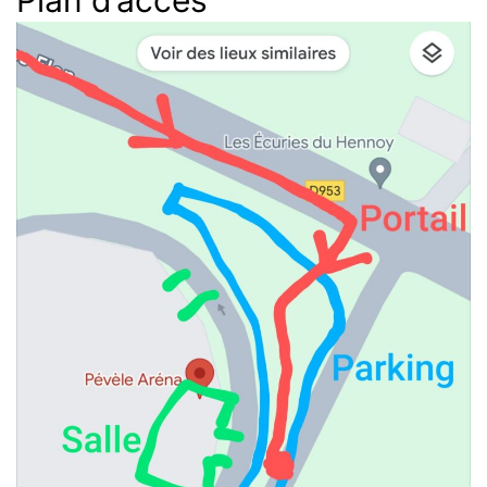
Plan d’accès