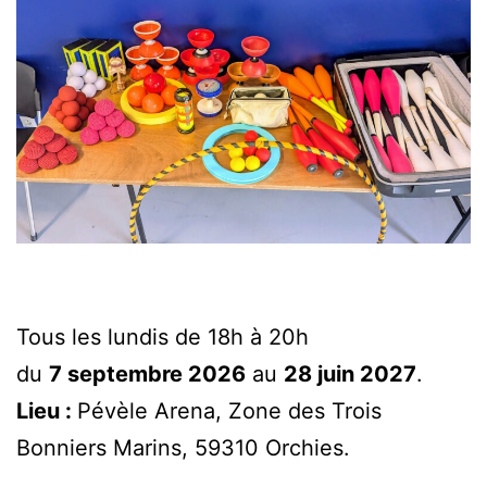
Tous les lundis de 18h à 20h
du
7 septembre 2026
au
28 juin 2027
.
Lieu :
Pévèle Arena, Zone des Trois
Bonniers Marins, 59310 Orchies.