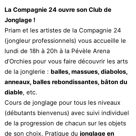
La Compagnie 24 ouvre son Club de
Jonglage !
Priam et les artistes de la Compagnie 24
(jongleur professionnels) vous accueille le
lundi de 18h à 20h à la Pévèle Arena
d’Orchies pour vous faire découvrir les arts
de la jonglerie :
balles, massues, diabolos,
anneaux, balles rebondissantes, bâton du
diable
, etc.
Cours de jonglage pour tous les niveaux
(débutants bienvenus) avec suivi individuel
de la progression de chacun sur les objets
de son choix. Pratique du
jonglage en