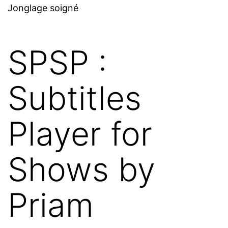
Jonglage soigné
SPSP :
Subtitles
Player for
Shows by
Priam