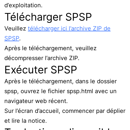
d’exploitation.
Télécharger SPSP
Veuillez
télécharger ici l’archive ZIP de
SPSP
.
Après le téléchargement, veuillez
décompresser l’archive ZIP.
Exécuter SPSP
Après le téléchargement, dans le dossier
spsp, ouvrez le fichier spsp.html avec un
navigateur web récent.
Sur l’écran d’accueil, commencer par déplier
et lire la notice.