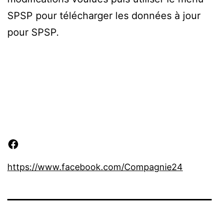
SPSP pour télécharger les données à jour
pour SPSP.
Facebook
https://www.facebook.com/Compagnie24