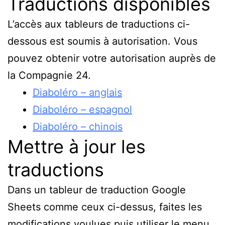
Traductions disponibles
L’accès aux tableurs de traductions ci-
dessous est soumis à autorisation. Vous
pouvez obtenir votre autorisation auprès de
la Compagnie 24.
Diaboléro – anglais
Diaboléro – espagnol
Diaboléro – chinois
Mettre à jour les
traductions
Dans un tableur de traduction Google
Sheets comme ceux ci-dessus, faites les
modifications voulues puis utiliser le menu