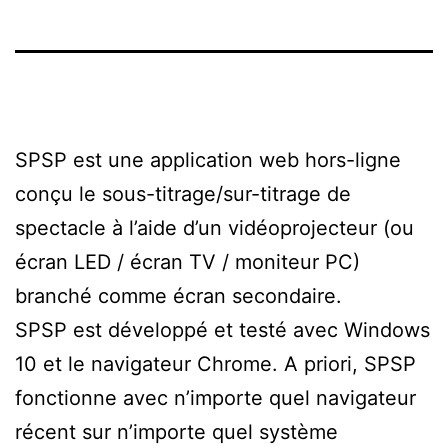
SPSP est une application web hors-ligne
conçu le sous-titrage/sur-titrage de
spectacle à l’aide d’un vidéoprojecteur (ou
écran LED / écran TV / moniteur PC)
branché comme écran secondaire.
SPSP est développé et testé avec Windows
10 et le navigateur Chrome. A priori, SPSP
fonctionne avec n’importe quel navigateur
récent sur n’importe quel système